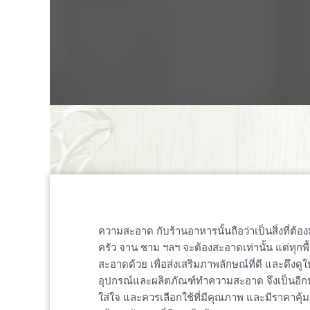
ความสะอาด กับร้านอาหารนั้นถือว่าเป็นสิ่งที่ต้อง
ครัว จาน ชาม ฯลฯ จะต้องสะอาดเท่านั้น แต่ทุกพื
สะอาดด้วย เพื่อส่งเสริมภาพลักษณ์ที่ดี และดึงดูให
อุปกรณ์และผลิตภัณฑ์ทำความสะอาด จึงเป็นอีกหน
ใส่ใจ และควรเลือกใช้ที่มีคุณภาพ และมีราคาคุ้ม