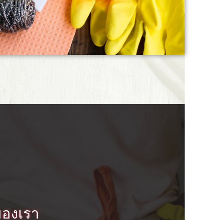
ของเรา