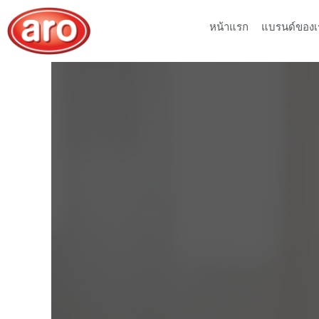
หน้าแรก
แบรนด์ของเ