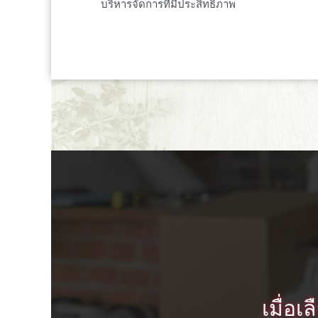
บริหารจัดการที่มีประสิทธิภาพ
เมื่อ