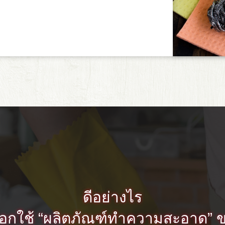
ดีอย่างไร
เลือกใช้ “ผลิตภัณฑ์ทำความสะอาด” 