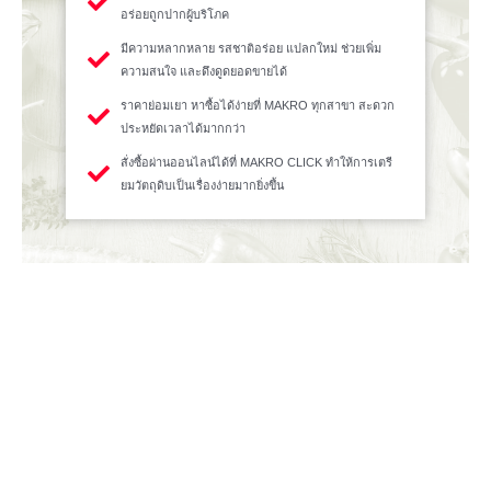
อร่อยถูกปากผู้บริโภค
มีความหลากหลาย รสชาติอร่อย แปลกใหม่ ช่วยเพิ่ม
ความสนใจ และดึงดูดยอดขายได้
ราคาย่อมเยา หาซื้อได้ง่ายที่ MAKRO ทุกสาขา สะดวก
ประหยัดเวลาได้มากกว่า
สั่งซื้อผ่านออนไลน์ได้ที่ MAKRO CLICK ทำให้การเตรี
ยมวัตถุดิบเป็นเรื่องง่ายมากยิ่งขึ้น