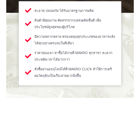
สะอาด ปลอดภัย ได้รับมาตรฐานการผลิต
สินค้ามีคุณภาพ คัดสรรจากแหล่งผลิตชั้นดี เพื่อ
ประโยชน์สูงสุดของผู้บริโภค
มีความหลากหลาย ครอบคลุมทุกประเภทของอาหารแห้ง
ได้ทุกอย่างครบจบในที่เดียว
ราคาย่อมเยา หาซื้อได้ง่ายที่ MAKRO ทุกสาขา สะดวก
ประหยัดเวลาได้มากกว่า
สั่งซื้อผ่านออนไลน์ได้ที่ MAKRO CLICK ทำให้การเตรี
ยมวัตถุดิบเป็นเรื่องง่ายมากยิ่งขึ้น