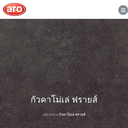
กัวคาโม่เล่ ฟรายส์
หน้าแรก
x
กัวคาโม่เล่ ฟรายส์