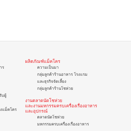
ผลิตภัณฑ์แม็คโคร
การ
ความเป็นมา
กลุ่มลูกค้าร้านอาหาร โรงแรม
และธุรกิจจัดเลี้ยง
กลุ่มลูกค้าร้านโชห่วย
บผู้
งานตลาดนัดโชห่วย
และงานมหกรรมครบเครื่องเรื่องอาหาร
ของแม็คโคร
และอุปกรณ์
ตลาดนัดโชห่วย
มหกรรมครบเครื่องเรื่องอาหาร