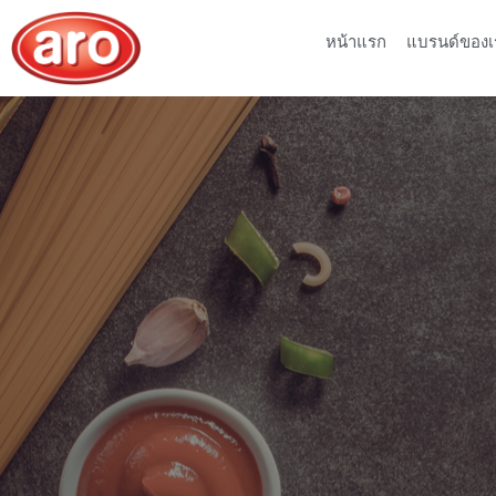
หน้าแรก
แบรนด์ของเ