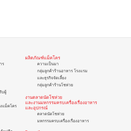
ผลิตภัณฑ์แม็คโคร
การ
ความเป็นมา
กลุ่มลูกค้าร้านอาหาร โรงแรม
และธุรกิจจัดเลี้ยง
กลุ่มลูกค้าร้านโชห่วย
บผู้
งานตลาดนัดโชห่วย
และงานมหกรรมครบเครื่องเรื่องอาหาร
ของแม็คโคร
และอุปกรณ์
ตลาดนัดโชห่วย
มหกรรมครบเครื่องเรื่องอาหาร