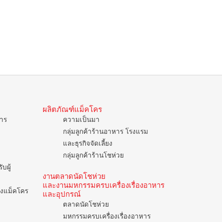
ผลิตภัณฑ์แม็คโคร
การ
ความเป็นมา
กลุ่มลูกค้าร้านอาหาร โรงแรม
และธุรกิจจัดเลี้ยง
กลุ่มลูกค้าร้านโชห่วย
บผู้
งานตลาดนัดโชห่วย
และงานมหกรรมครบเครื่องเรื่องอาหาร
ของแม็คโคร
และอุปกรณ์
ตลาดนัดโชห่วย
มหกรรมครบเครื่องเรื่องอาหาร