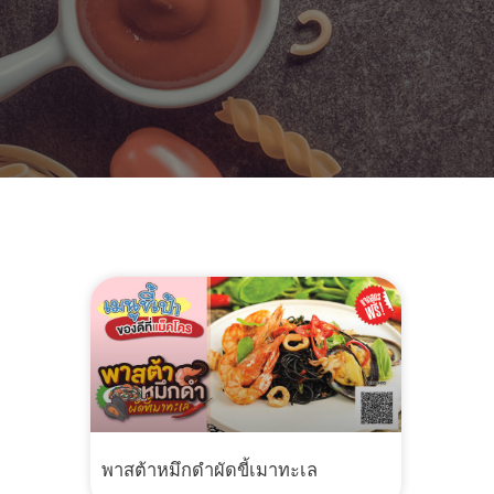
พาสต้าหมึกดำผัดขี้เมาทะเล