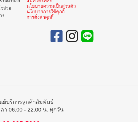
แม็คโครคลิก
ร้านค้าปลีก
นโยบายความเป็นส่วนตัว
โชห่วย
นโยบายการใช้คุกกี้
การ
การตั้งค่าคุกกี้
ูนย์บริการลูกค้าสัมพันธ์
วลา 06.00 - 22.00 น. ทุกวัน
02-335-5300