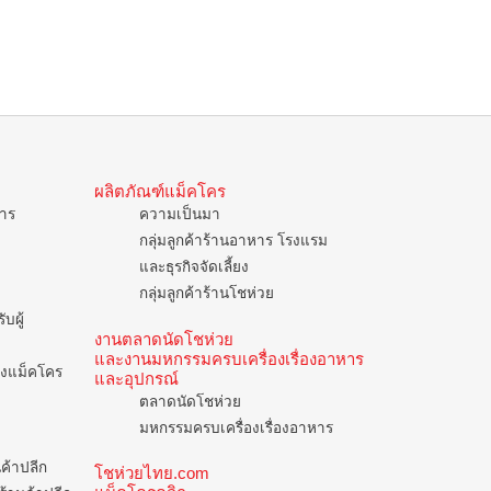
ผลิตภัณฑ์แม็คโคร
การ
ความเป็นมา
กลุ่มลูกค้าร้านอาหาร โรงแรม
และธุรกิจจัดเลี้ยง
กลุ่มลูกค้าร้านโชห่วย
บผู้
งานตลาดนัดโชห่วย
และงานมหกรรมครบเครื่องเรื่องอาหาร
ของแม็คโคร
และอุปกรณ์
ตลาดนัดโชห่วย
มหกรรมครบเครื่องเรื่องอาหาร
นค้าปลีก
โชห่วยไทย.com