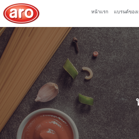
หน้าแรก
แบรนด์ของเ