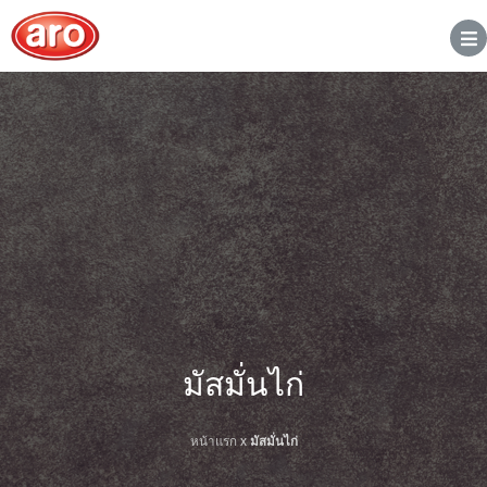
มัสมั่นไก่
หน้าแรก
x
มัสมั่นไก่