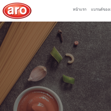
หน้าแรก
แบรนด์ของเ