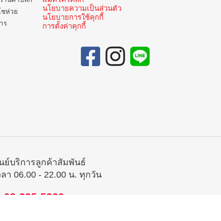
นโยบายความเป็นส่วนตัว
โชห่วย
นโยบายการใช้คุกกี้
การ
การตั้งค่าคุกกี้
ูนย์บริการลูกค้าสัมพันธ์
วลา 06.00 - 22.00 น. ทุกวัน
02-335-5300