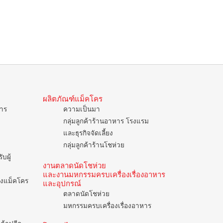
ผลิตภัณฑ์แม็คโคร
การ
ความเป็นมา
กลุ่มลูกค้าร้านอาหาร โรงแรม
และธุรกิจจัดเลี้ยง
กลุ่มลูกค้าร้านโชห่วย
บผู้
งานตลาดนัดโชห่วย
และงานมหกรรมครบเครื่องเรื่องอาหาร
ของแม็คโคร
และอุปกรณ์
ตลาดนัดโชห่วย
มหกรรมครบเครื่องเรื่องอาหาร