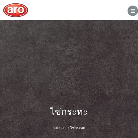
ไข่กระทะ
หน้าแรก
x
ไข่กระทะ