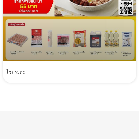
ไข่กระทะ