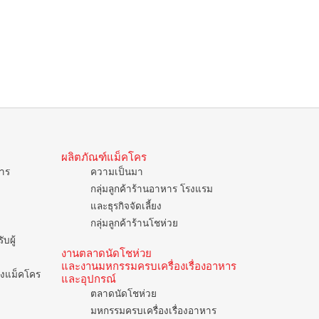
ผลิตภัณฑ์แม็คโคร
การ
ความเป็นมา
กลุ่มลูกค้าร้านอาหาร โรงแรม
และธุรกิจจัดเลี้ยง
กลุ่มลูกค้าร้านโชห่วย
บผู้
งานตลาดนัดโชห่วย
และงานมหกรรมครบเครื่องเรื่องอาหาร
ของแม็คโคร
และอุปกรณ์
ตลาดนัดโชห่วย
มหกรรมครบเครื่องเรื่องอาหาร