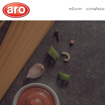
หน้าแรก
แบรนด์ของเ