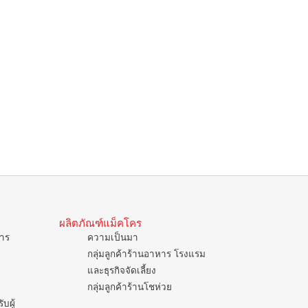
ผลิตภัณฑ์แม็คโคร
การ
ความเป็นมา
กลุ่มลูกค้าร้านอาหาร โรงแรม
และธุรกิจจัดเลี้ยง
กลุ่มลูกค้าร้านโชห่วย
บผู้