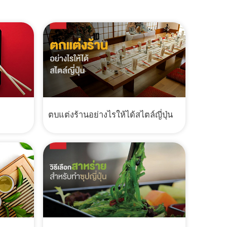
ตบแต่งร้านอย่างไรให้ได้สไตล์ญี่ปุ่น