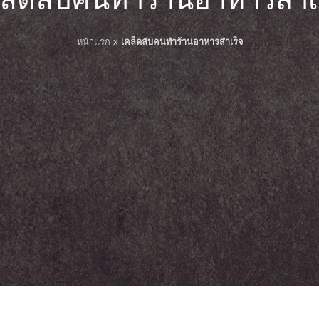
หน้าแรก
x
เคล็ดลับคนทำร้านอาหารสำเร็จ