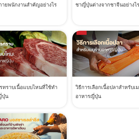
งกายพนักงานสำคัญอย่างไร
ชาญี่ปุ่นต่างจากชาจีนอย่างไ
รทราบเนื้อแบบไหนที่ใช้ทำ
วิธีการเลือกเนื้อปลาสำหรับเม
ปุ่น
อาหารญี่ปุ่น