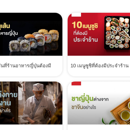
้นที่ร้านอาหารญี่ปุ่นต้องมี
10 เมนูซูชิที่ต้องมีประจำร้าน