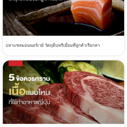
ปลาแซลมอนนอร์เวย์ วัตถุดิบพรีเมี่ยมที่ลูกค้าเรียกหา