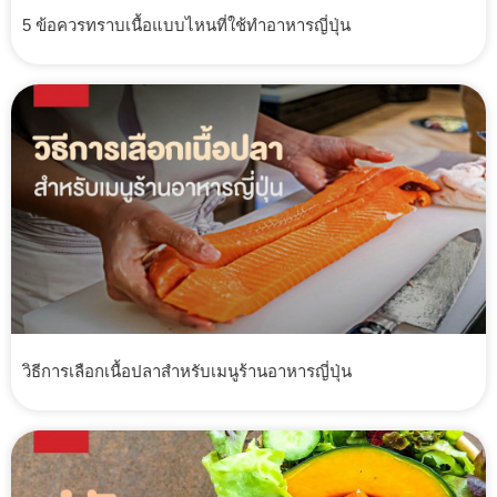
5 ข้อควรทราบเนื้อแบบไหนที่ใช้ทำอาหารญี่ปุ่น
วิธีการเลือกเนื้อปลาสำหรับเมนูร้านอาหารญี่ปุ่น