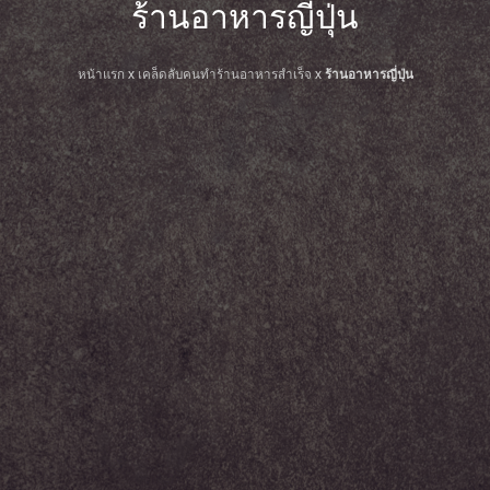
ร้านอาหารญี่ปุ่น
หน้าแรก
x
เคล็ดลับคนทำร้านอาหารสำเร็จ
x
ร้านอาหารญี่ปุ่น