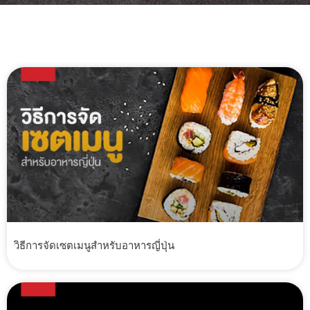
วิธีการจัดเซตเมนูสำหรับอาหารญี่ปุ่น