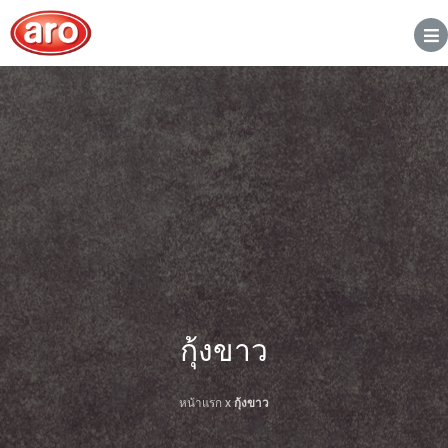
กุ้งขาว
หน้าแรก
x
กุ้งขาว