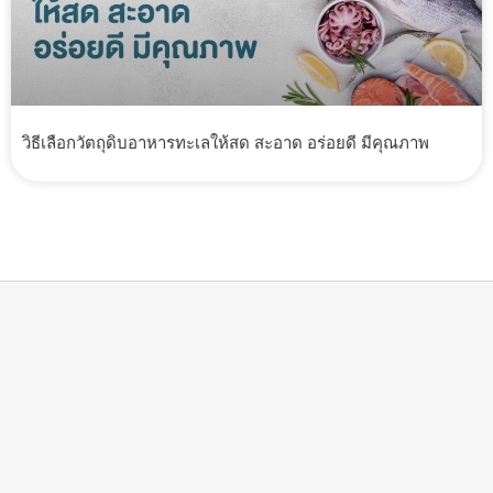
วิธีเลือกวัตถุดิบอาหารทะเลให้สด สะอาด อร่อยดี มีคุณภาพ