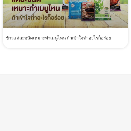
ข้าวแต่ละชนิดเหมาะทำเมนูไหน ถ้าเข้าใจทำอะไรก็อร่อย