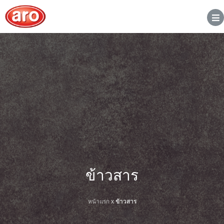
ข้าวสาร
หน้าแรก
x
ข้าวสาร