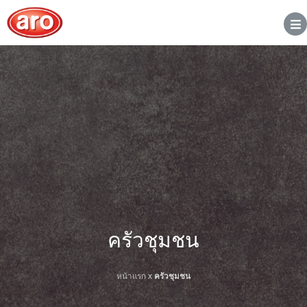
ครัวชุมชน
หน้าแรก
x
ครัวชุมชน