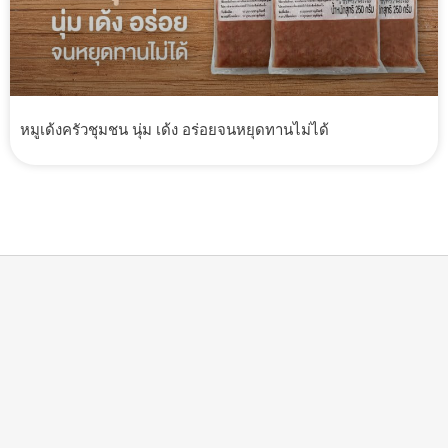
หมูเด้งครัวชุมชน นุ่ม เด้ง อร่อยจนหยุดทานไม่ได้