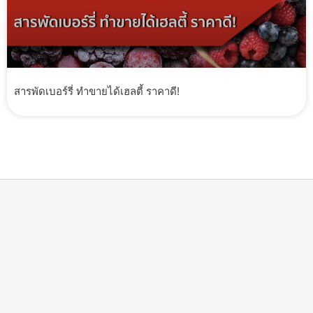
สารพัดเบอร์รี่ ทำขายได้เฮลตี้ ราคาดี!