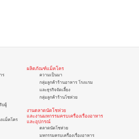
ผลิตภัณฑ์แม็คโคร
การ
ความเป็นมา
กลุ่มลูกค้าร้านอาหาร โรงแรม
และธุรกิจจัดเลี้ยง
กลุ่มลูกค้าร้านโชห่วย
บผู้
งานตลาดนัดโชห่วย
และงานมหกรรมครบเครื่องเรื่องอาหาร
ของแม็คโคร
และอุปกรณ์
ตลาดนัดโชห่วย
มหกรรมครบเครื่องเรื่องอาหาร