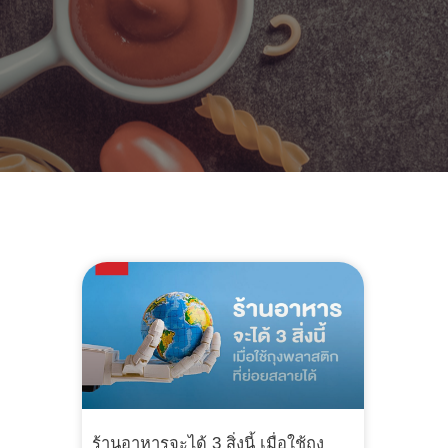
ร้านอาหารจะได้ 3 สิ่งนี้ เมื่อใช้ถุง