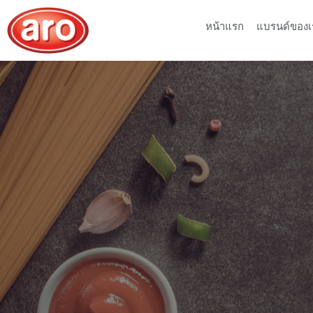
หน้าแรก
แบรนด์ของเ