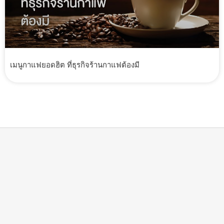
เมนูกาแฟยอดฮิต ที่ธุรกิจร้านกาแฟต้องมี