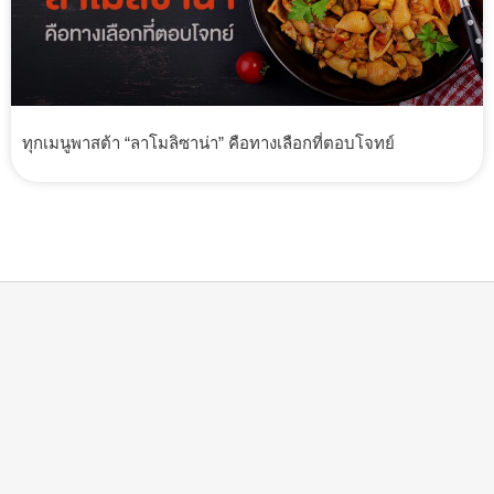
ทุกเมนูพาสต้า “ลาโมลิซาน่า” คือทางเลือกที่ตอบโจทย์