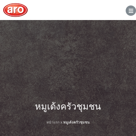
หมูเด้งครัวชุมชน
หน้าแรก
x
หมูเด้งครัวชุมชน