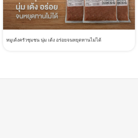
หมูเด้งครัวชุมชน นุ่ม เด้ง อร่อยจนหยุดทานไม่ได้