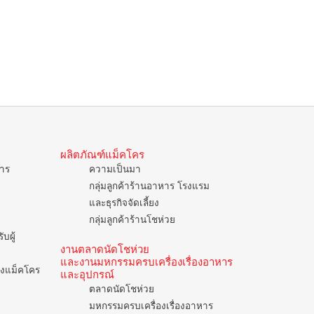
ผลิตภัณฑ์แม็คโคร
การ
ความเป็นมา
กลุ่มลูกค้าร้านอาหาร โรงแรม
และธุรกิจจัดเลี้ยง
กลุ่มลูกค้าร้านโชห่วย
บผู้
งานตลาดนัดโชห่วย
และงานมหกรรมครบเครื่องเรื่องอาหาร
ของแม็คโคร
และอุปกรณ์
ตลาดนัดโชห่วย
มหกรรมครบเครื่องเรื่องอาหาร