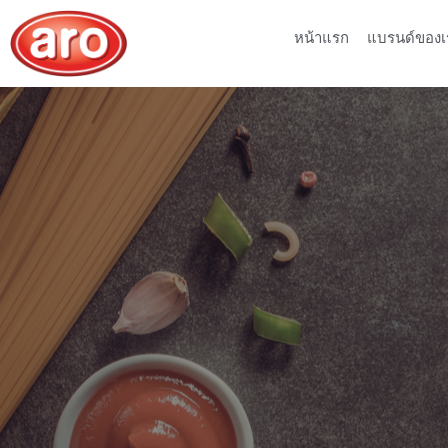
หน้าแรก
แบรนด์ของเ