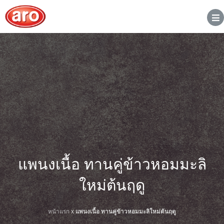
แพนงเนื้อ ทานคู่ข้าวหอมมะลิ
ใหม่ต้นฤดู
หน้าแรก
x
แพนงเนื้อ ทานคู่ข้าวหอมมะลิใหม่ต้นฤดู