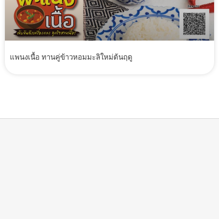
แพนงเนื้อ ทานคู่ข้าวหอมมะลิใหม่ต้นฤดู