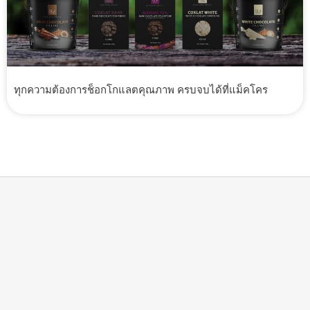
ทุกความต้องการช็อกโกแลตคุณภาพ ครบจบได้ที่แม็คโคร