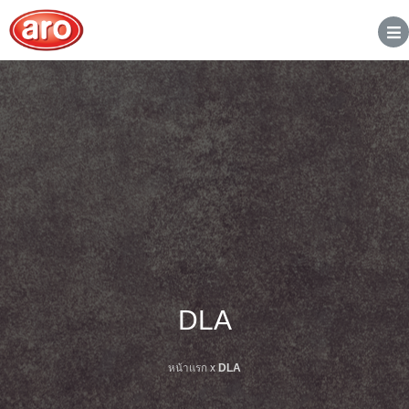
DLA
หน้าแรก
x
DLA