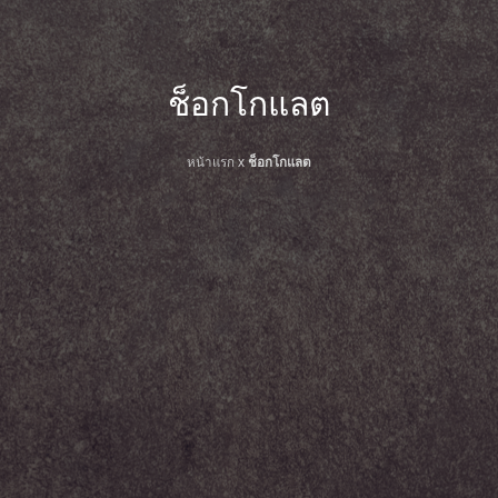
ช็อกโกแลต
หน้าแรก
x
ช็อกโกแลต