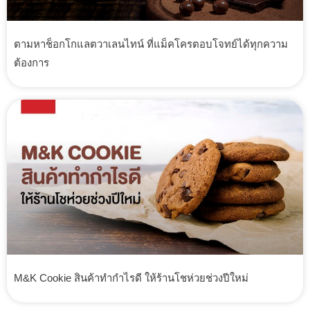
ตามหาช็อกโกแลตวาเลนไทน์ ที่แม็คโครตอบโจทย์ได้ทุกความ
ต้องการ
M&K Cookie สินค้าทำกำไรดี ให้ร้านโชห่วยช่วงปีใหม่