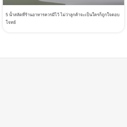
5 น้ำสลัดที่ร้านอาหารควรมีไว้ ไม่ว่าลูกค้าจะเป็นใครก็ถูกใจตอบ
โจทย์