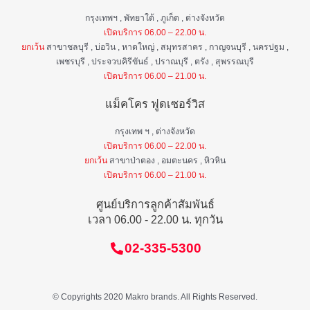
กรุงเทพฯ , พัทยาใต้ , ภูเก็ต , ต่างจังหวัด
เปิดบริการ 06.00 – 22.00 น.
ยกเว้น
สาขาชลบุรี , บ่อวิน , หาดใหญ่ , สมุทรสาคร , กาญจนบุรี , นครปฐม ,
เพชรบุรี , ประจวบคิรีขันธ์ , ปราณบุรี , ตรัง , สุพรรณบุรี
เปิดบริการ 06.00 – 21.00 น.
แม็คโคร ฟูดเซอร์วิส
กรุงเทพ ฯ , ต่างจังหวัด
เปิดบริการ 06.00 – 22.00 น.
ยกเว้น
สาขาป่าตอง , อมตะนคร , หิวหิน
เปิดบริการ 06.00 – 21.00 น.
ศูนย์บริการลูกค้าสัมพันธ์
เวลา 06.00 - 22.00 น. ทุกวัน
02-335-5300
© Copyrights 2020 Makro brands. All Rights Reserved.