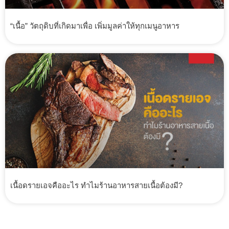
“เนื้อ” วัตถุดิบที่เกิดมาเพื่อ เพิ่มมูลค่าให้ทุกเมนูอาหาร
เนื้อดรายเอจคืออะไร ทำไมร้านอาหารสายเนื้อต้องมี?