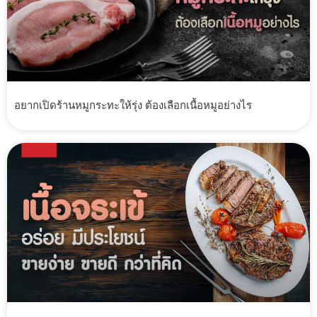
อยากเปิดร้านหมูกระทะให้รุ่ง ต้องเลือกเนื้อหมูอย่างไร