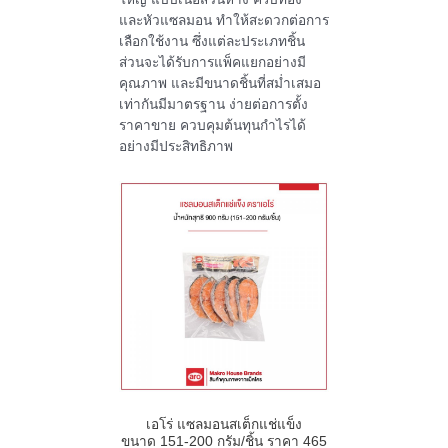
และหัวแซลมอน ทำให้สะดวกต่อการ
เลือกใช้งาน ซึ่งแต่ละประเภทชิ้น
ส่วนจะได้รับการแพ็คแยกอย่างมี
คุณภาพ และมีขนาดชิ้นที่สม่ำเสมอ
เท่ากันมีมาตรฐาน ง่ายต่อการตั้ง
ราคาขาย ควบคุมต้นทุนกำไรได้
อย่างมีประสิทธิภาพ
เอโร่ แซลมอนสเต็กแช่แข็ง
ขนาด
151-200
กรัม
/
ชิ้น ราคา
465