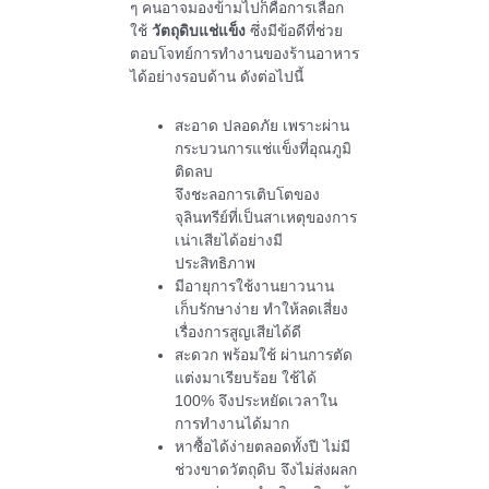
ๆ คนอาจมองข้ามไปก็คือการเลือก
ใช้
วัตถุดิบแช่แข็ง
ซึ่งมีข้อดีที่ช่วย
ตอบโจทย์การทำงานของร้านอาหาร
ได้อย่างรอบด้าน ดังต่อไปนี้
สะอาด ปลอดภัย เพราะผ่าน
กระบวนการแช่แข็งที่อุณภูมิ
ติดลบ
จึงชะลอการเติบโตของ
จุลินทรีย์ที่เป็นสาเหตุของการ
เน่าเสียได้อย่างมี
ประสิทธิภาพ
มีอายุการใช้งานยาวนาน
เก็บรักษาง่าย ทำให้ลดเสี่ยง
เรื่องการสูญเสียได้ดี
สะดวก พร้อมใช้ ผ่านการตัด
แต่งมาเรียบร้อย ใช้ได้
100%
จึงประหยัดเวลาใน
การทำงานได้มาก
หาซื้อได้ง่ายตลอดทั้งปี ไม่มี
ช่วงขาดวัตถุดิบ จึงไม่ส่งผลก