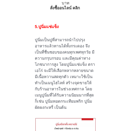
บาท
สั่งซื้ออนไลน์ คลิก
5.ปูนิ่มแช่แข็ง
ปูนิ่มเป็นปูที่สามารถนำไปปรุง
อาหารแล้วทานได้ทั้งกระดอง จึง
เป็นที่ชื่นชอบของคนทุกเพศทุกวัย มี
ความกรุบกรอบ และมีคุณค่าทาง
โภชนาการสูง โดยปูนิ่มแช่แข็ง ตรา
เอโร่ จะมีให้เลือกหลากหลายขนาด
มีเนื้อหวานสดทุกตัว เหมาะใช้เป็น
ทำเป็นเมนูไฮไลท์ สร้างจุดขายให้
กับร้านอาหารในช่วงเทศกาล โดย
เมนูปูนิ่มที่ได้รับความนิยมมากที่สุด
ก็เช่น ปูนิ่มทอดกระเทียมพริก ปูนิ่ม
ผัดผงกะหรี่ เป็นต้น