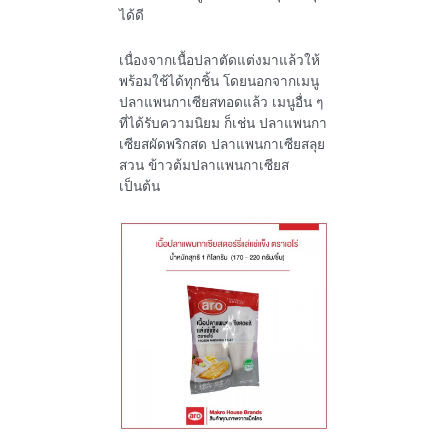
ได้ดี
เนื่องจากเนื้อปลาตัดแต่งมาแล้วให้
พร้อมใช้ได้ทุกชิ้น โดยนอกจากเมนู
ปลาแพนกาเซียสทอดแล้ว เมนูอื่น ๆ
ที่ได้รับความนิยม ก็เช่น ปลาแพนกา
เซียสผัดพริกสด ปลาแพนกาเซียสลุย
สวน ข้าวต้มปลาแพนกาเซียส
เป็นต้น