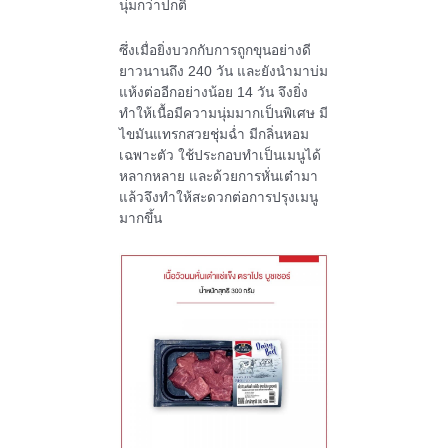
นุ่มกว่าปกติ
ซึ่งเมื่อยิ่งบวกกับการถูกขุนอย่างดี
ยาวนานถึง
240
วัน และยังนำมาบ่ม
แห้งต่ออีกอย่างน้อย
14
วัน จึงยิ่ง
ทำให้เนื้อมีความนุ่มมากเป็นพิเศษ มี
ไขมันแทรกสวยชุ่มฉ่ำ มีกลิ่นหอม
เฉพาะตัว ใช้ประกอบทำเป็นเมนูได้
หลากหลาย และด้วยการหั่นเต๋ามา
แล้วจึงทำให้สะดวกต่อการปรุงเมนู
มากขึ้น