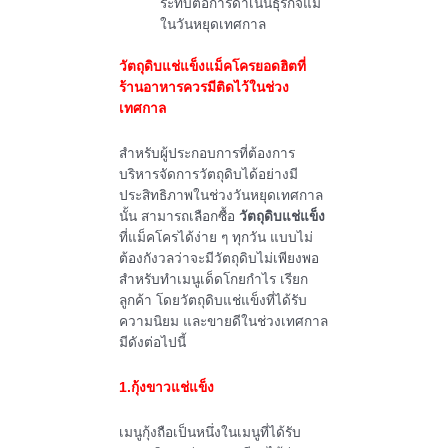
ระทบต่อการดำเนินธุรกิจแม้
ในวันหยุดเทศกาล
วัตถุดิบแช่แข็งแม็คโครยอดฮิต
ที่
ร้านอาหารควรมีติดไว้ในช่วง
เทศกาล
สำหรับผู้ประกอบการที่ต้องการ
บริหารจัดการวัตถุดิบได้อย่างมี
ประสิทธิภาพในช่วงวันหยุดเทศกาล
นั้น สามารถเลือกซื้อ
วัตถุดิบแช่แข็ง
ที่แม็คโครได้ง่าย ๆ ทุกวัน แบบไม่
ต้องกังวลว่าจะมีวัตถุดิบไม่เพียงพอ
สำหรับทำเมนูเด็ดโกยกำไร เรียก
ลูกค้า โดยวัตถุดิบแช่แข็งที่ได้รับ
ความนิยม และขายดีในช่วงเทศกาล
มีดังต่อไปนี้
1.กุ้งขาวแช่แข็ง
เมนูกุ้งถือเป็นหนึ่งในเมนูที่ได้รับ