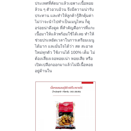
ประเทศที่คัดมาแล้วเฉพาะเนื้อหอย
ล้วน ๆ ตัวอวบอ้วน จึงมีความน่ารับ
ประทาน และทำให้ลูกค้ารู้สึกคุ้มค่า
ไม่ว่าจะนำไปทำเป็นเมนูไหน ก็ดู
อร่อยน่าดึงดูด ที่สำคัญคือการที่แกะ
เนื้อ
มาให้แล้วพร้อมใช้ได้เลย ทำให้
ช่วยประหยัดเวลาในการเตรียมเมนู
ได้มาก และมั่นใจได้ว่า สด สะอาด
ใหม่ทุกตัว ใช้งานได้
100%
เต็ม ไม่
ต้องเสี่ยงเจอหอยเน่า หอยเสีย หรือ
เปิดเปลือกออกมาแล้วไม่มีเนื้อหอย
อยู่ด้านใน