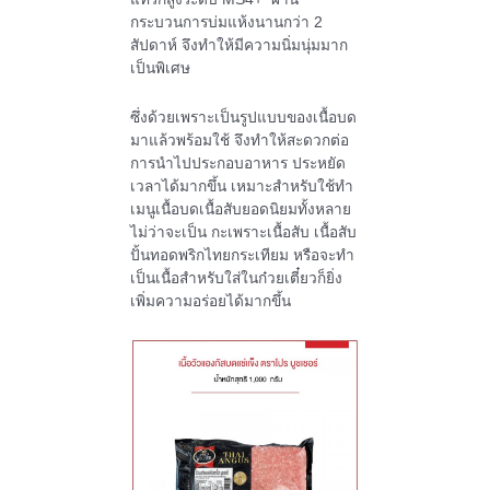
กระบวนการบ่มแห้งนานกว่า
2
สัปดาห์ จึงทำให้มีความนิ่มนุ่มมาก
เป็นพิเศษ
ซึ่งด้วยเพราะเป็นรูปแบบของเนื้อบด
มาแล้วพร้อมใช้ จึงทำให้สะดวกต่อ
การนำไปประกอบอาหาร ประหยัด
เวลาได้มากขึ้น เหมาะสำหรับใช้ทำ
เมนูเนื้อบดเนื้อสับยอดนิยมทั้งหลาย
ไม่ว่าจะเป็น กะเพราะเนื้อสับ เนื้อสับ
ปั้นทอดพริกไทยกระเทียม หรือจะทำ
เป็นเนื้อสำหรับใส่ในก๋วยเตี๋ยวก็ยิ่ง
เพิ่มความอร่อยได้มากขึ้น