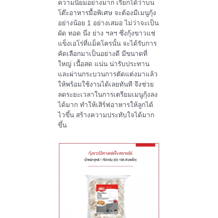
ความนิยมอย่างมาก เรียกได้ว่าบน
โต๊ะอาหารมื้อพิเศษ จะต้องมีเมนูกุ้ง
อย่างน้อย
1
อย่างเสมอ ไม่ว่าจะเป็น
ผัด ทอด นึ่ง ย่าง ฯลฯ ซึ่งกุ้งขาวแช่
แข็งเอโร่ที่แม็คโครนั้น จะได้รับการ
คัดเลือกมาเป็นอย่างดี มีขนาดที่
ใหญ่ เนื้อสด แน่น น่ารับประทาน
และผ่านกระบวนการตัดแต่งมาแล้ว
ให้พร้อมใช้งานได้เลยทันที จึงช่วย
ลดระยะเวลาในการเตรียมเมนูกุ้งลง
ได้มาก ทำให้เสิร์ฟอาหารให้ลูกได้
ไวขึ้น สร้างความประทับใจได้มาก
ขึ้น