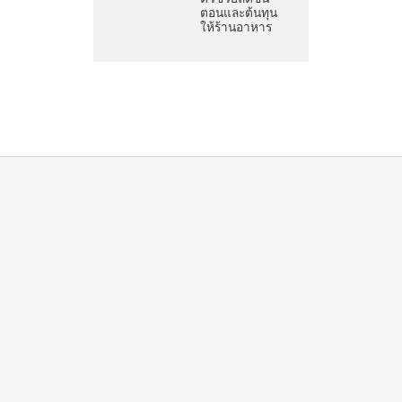
ตอนและต้นทุน
ให้ร้านอาหาร