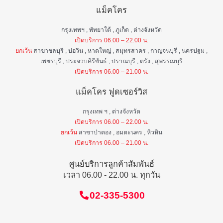
แม็คโคร
กรุงเทพฯ , พัทยาใต้ , ภูเก็ต , ต่างจังหวัด
เปิดบริการ 06.00 – 22.00 น.
ยกเว้น
สาขาชลบุรี , บ่อวิน , หาดใหญ่ , สมุทรสาคร , กาญจนบุรี , นครปฐม ,
เพชรบุรี , ประจวบคิรีขันธ์ , ปราณบุรี , ตรัง , สุพรรณบุรี
เปิดบริการ 06.00 – 21.00 น.
แม็คโคร ฟูดเซอร์วิส
กรุงเทพ ฯ , ต่างจังหวัด
เปิดบริการ 06.00 – 22.00 น.
ยกเว้น
สาขาป่าตอง , อมตะนคร , หิวหิน
เปิดบริการ 06.00 – 21.00 น.
ศูนย์บริการลูกค้าสัมพันธ์
เวลา 06.00 - 22.00 น. ทุกวัน
02-335-5300