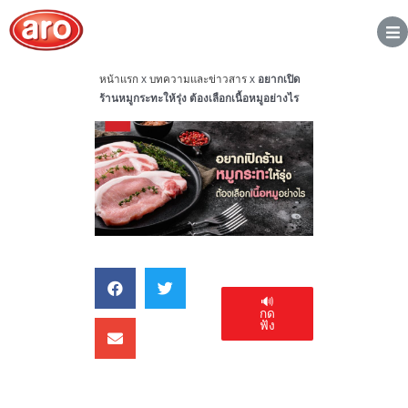
หน้าแรก
x
บทความและข่าวสาร
x
อยากเปิด
ร้านหมูกระทะให้รุ่ง ต้องเลือกเนื้อหมูอย่างไร
🔊
กด
ฟัง