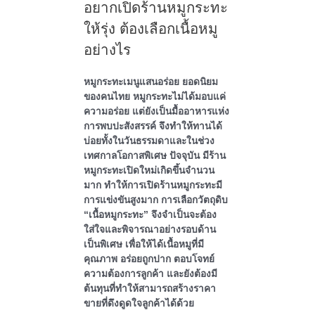
อยากเปิดร้านหมูกระทะ
ให้รุ่ง ต้องเลือกเนื้อหมู
อย่างไร
หมูกระทะเมนูแสนอร่อย ยอดนิยม
ของคนไทย หมูกระทะไม่ได้มอบแค่
ความอร่อย แต่ยังเป็นมื้ออาหารแห่ง
การพบปะสังสรรค์ จึงทำให้ทานได้
บ่อยทั้งในวันธรรมดาและในช่วง
เทศกาลโอกาสพิเศษ ปัจจุบัน มีร้าน
หมูกระทะเปิดใหม่เกิดขึ้นจำนวน
มาก ทำให้การเปิดร้านหมูกระทะมี
การแข่งขันสูงมาก การเลือกวัตถุดิบ
“เนื้อหมูกระทะ” จึงจำเป็นจะต้อง
ใส่ใจและพิจารณาอย่างรอบด้าน
เป็นพิเศษ เพื่อให้ได้เนื้อหมูที่มี
คุณภาพ อร่อยถูกปาก ตอบโจทย์
ความต้องการลูกค้า และยังต้องมี
ต้นทุนที่ทำให้สามารถสร้างราคา
ขายที่ดึงดูดใจลูกค้าได้ด้วย