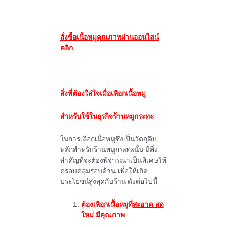
สั่งซื้อเนื้อหมูคุณภาพผ่านออนไลน์
คลิก
สิ่งที่ต้องใส่ใจเมื่อเลือกเนื้อหมู
สำหรับใช้ในธุรกิจร้านหมูกระทะ
ในการเลือกเนื้อหมูซึ่งเป็นวัตถุดิบ
หลักสำหรับร้านหมูกระทะนั้น มีสิ่ง
สำคัญที่จะต้องพิจารณาเป็นพิเศษให้
ครอบคลุมรอบด้าน เพื่อให้เกิด
ประโยชน์สูงสุดกับร้าน ดังต่อไปนี้
ต้องเลือกเนื้อหมูที่
สะอาด สด
ใหม่ มีคุณภาพ