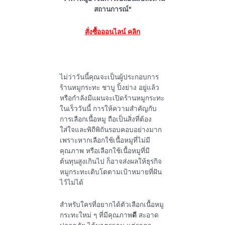
สถานการณ์*
สั่งซื้อออนไลน์ คลิก
ไม่ว่าวันนี้คุณจะเป็นผู้ประกอบการ
ร้านหมูกระทะ ชาบู ปิ้งย่าง อยู่แล้ว
หรือกำลังมีแผนจะเปิดร้านหมูกระทะ
ในเร็ววันนี้ การให้ความสำคัญกับ
การเลือกเนื้อหมู ถือเป็นสิ่งที่ต้อง
ใส่ใจและพิถีพิถันรอบคอบอย่างมาก
เพราะหากเลือกใช้เนื้อหมูที่ไม่มี
คุณภาพ หรือเลือกใช้เนื้อหมูที่มี
ต้นทุนสูงเกินไป ก็อาจส่งผลให้ธุรกิจ
หมูกระทะเติบโตตามเป้าหมายที่ฝัน
ไว้ไม่ได้
สำหรับใครที่อยากได้ตัวเลือกเนื้อหมู
กระทะใหม่ ๆ ที่มีคุณภาพ
ดี
สะอาด