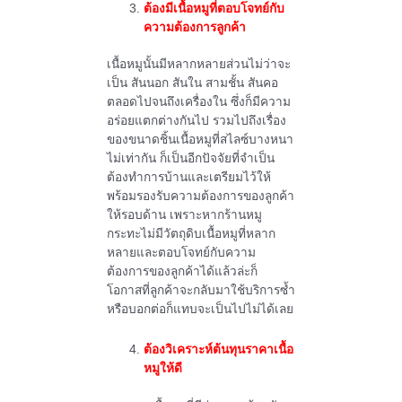
ต้องมีเนื้อหมูที่ตอบโจทย์กับ
ความต้องการลูกค้า
เนื้อหมูนั้นมีหลากหลายส่วนไม่ว่าจะ
เป็น สันนอก สันใน สามชั้น สันคอ
ตลอดไปจนถึงเครื่องใน ซึ่งก็มีความ
อร่อยแตกต่างกันไป รวมไปถึงเรื่อง
ของขนาดชิ้นเนื้อหมูที่สไลซ์บางหนา
ไม่เท่ากัน ก็เป็นอีกปัจจัยที่จำเป็น
ต้องทำการบ้านและเตรียมไว้ให้
พร้อมรองรับความต้องการของลูกค้า
ให้รอบด้าน เพราะหากร้านหมู
กระทะไม่มีวัตถุดิบเนื้อหมูที่หลาก
หลายและตอบโจทย์กับความ
ต้องการของลูกค้าได้แล้วล่ะก็
โอกาสที่ลูกค้าจะกลับมาใช้บริการซ้ำ
หรือบอกต่อก็แทบจะเป็นไปไม่ได้เลย
ต้องวิเคราะห์ต้นทุนราคาเนื้อ
หมูให้ดี