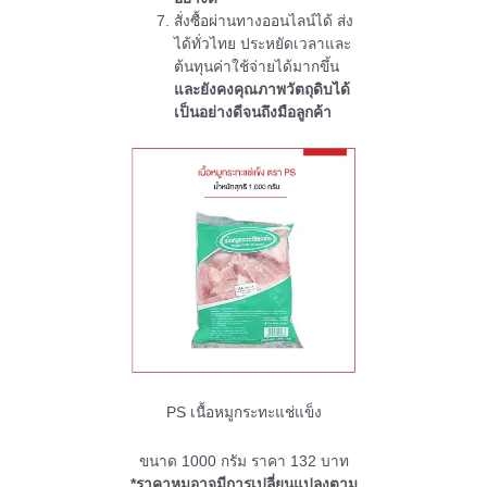
สั่งซื้อผ่านทางออนไลน์ได้ ส่ง
ได้ทั่วไทย ประหยัดเวลาและ
ต้นทุนค่าใช้จ่ายได้มากขึ้น
และยังคงคุณภาพวัตถุดิบได้
เป็นอย่างดีจนถึงมือลูกค้า
PS เนื้อหมูกระทะแช่แข็ง
ขนาด 1000 กรัม ราคา 132 บาท
*ราคาหมูอาจมีการเปลี่ยนแปลงตาม