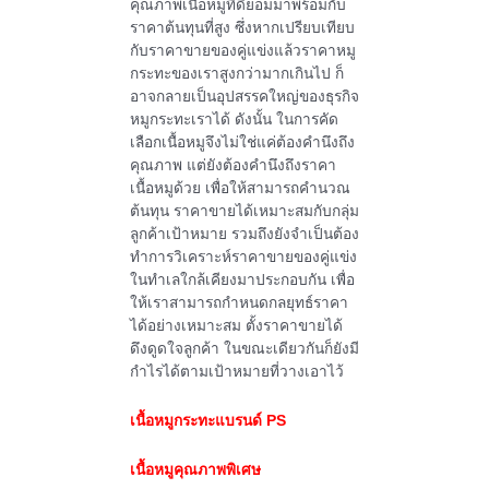
คุณภาพเนื้อหมูที่ดีย่อมมาพร้อมกับ
ราคาต้นทุนที่สูง ซึ่งหากเปรียบเทียบ
กับราคาขายของคู่แข่งแล้วราคาหมู
กระทะของเราสูงกว่ามากเกินไป ก็
อาจกลายเป็นอุปสรรคใหญ่ของธุรกิจ
หมูกระทะเราได้ ดังนั้น ในการคัด
เลือกเนื้อหมูจึงไม่ใช่แค่ต้องคำนึงถึง
คุณภาพ แต่ยังต้องคำนึงถึงราคา
เนื้อหมูด้วย เพื่อให้สามารถคำนวณ
ต้นทุน ราคาขายได้เหมาะสมกับกลุ่ม
ลูกค้าเป้าหมาย รวมถึงยังจำเป็นต้อง
ทำการวิเคราะห์ราคาขายของคู่แข่ง
ในทำเลใกล้เคียงมาประกอบกัน เพื่อ
ให้เราสามารถกำหนดกลยุทธ์ราคา
ได้อย่างเหมาะสม ตั้งราคาขายได้
ดึงดูดใจลูกค้า ในขณะเดียวกันก็ยังมี
กำไรได้ตามเป้าหมายที่วางเอาไว้
เนื้อหมูกระทะแบรนด์
PS
เนื้อหมูคุณภาพพิเศษ