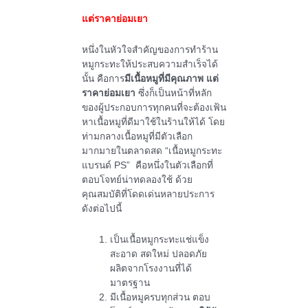
แต่ราคาย่อมเยา
หนึ่งในหัวใจสำคัญของการทำร้าน
หมูกระทะให้ประสบความสำเร็จได้
นั้น คือการ
มีเนื้อหมูที่มีคุณภาพ แต่
ราคาย่อมเยา
ซึ่งก็เป็นหน้าที่หลัก
ของผู้ประกอบการทุกคนที่จะต้องเฟ้น
หาเนื้อหมูที่ดีมาใช้ในร้านให้ได้ โดย
ท่ามกลางเนื้อหมูที่มีตัวเลือก
มากมายในตลาดสด “เนื้อหมูกระทะ
แบรนด์ PS” คือหนึ่งในตัวเลือกที่
ตอบโจทย์น่าทดลองใช้ ด้วย
คุณสมบัติที่โดดเด่นหลายประการ
ดังต่อไปนี้
เป็นเนื้อหมูกระทะแช่แข็ง
สะอาด สดใหม่ ปลอดภัย
ผลิตจากโรงงานที่ได้
มาตรฐาน
มีเนื้อหมูครบทุกส่วน ตอบ