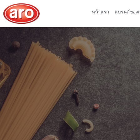
หน้าแรก
แบรนด์ของเ