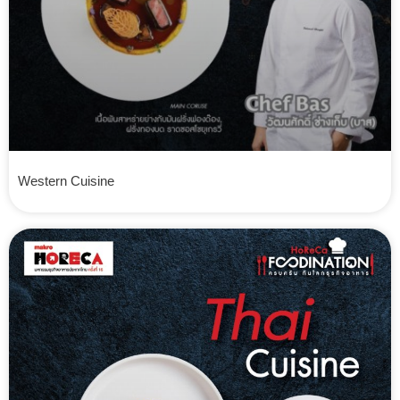
Western Cuisine