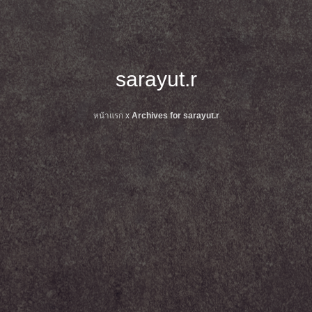
sarayut.r
หน้าแรก
x
Archives for sarayut.r