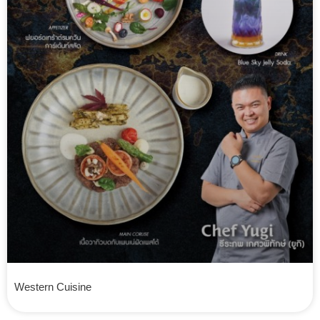
Western Cuisine