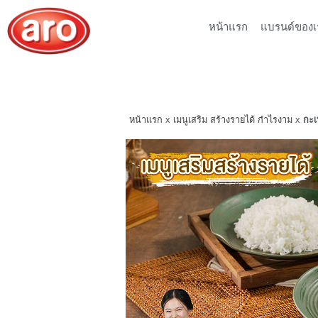
หน้าแรก
แบรนด์ของเ
หน้าแรก
x
เมนูเสริม สร้างรายได้ กำไรงาม
x
กะเพ