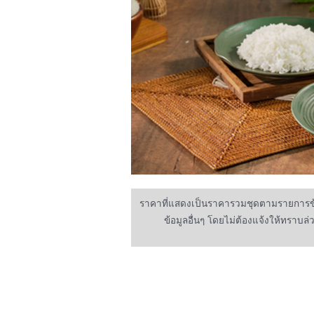
ราคาที่แสดงเป็นราคารวมชุดตามรายการข้า
ข้อมูลอื่นๆ โดยไม่ต้องแจ้งให้ทราบล