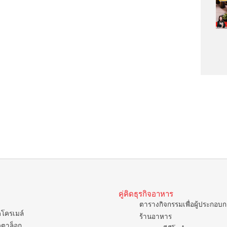
คู่คิดธุรกิจอาหาร
ตารางกิจกรรมเพื่อผู้ประกอบ
คโครเมล์
ร้านอาหาร
ตตาล็อก