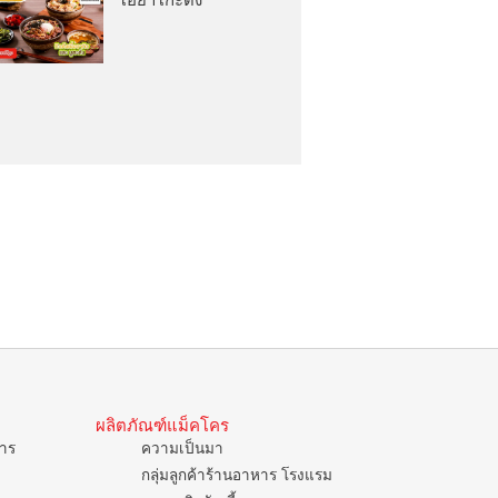
ผลิตภัณฑ์แม็คโคร
การ
ความเป็นมา
กลุ่มลูกค้าร้านอาหาร โรงแรม