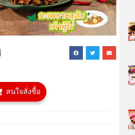
่
สนใจสั่งซื้อ