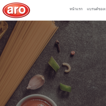
หน้าแรก
แบรนด์ของเ