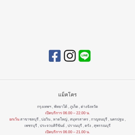
แม็คโคร
กรุงเทพฯ , พัทยาใต้ , ภูเก็ต , ต่างจังหวัด
เปิดบริการ 06.00 – 22.00 น.
ยกเว้น
สาขาชลบุรี , บ่อวิน , หาดใหญ่ , สมุทรสาคร , กาญจนบุรี , นครปฐม ,
เพชรบุรี , ประจวบคิรีขันธ์ , ปราณบุรี , ตรัง , สุพรรณบุรี
เปิดบริการ 06.00 – 21.00 น.