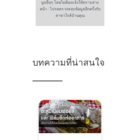
มูลอื่นๆ โดยไม่ต้องแจ้งให้ทราบล่วง
หน้า : โปรดตรวจสอบข้อมูลอีกครั้งกับ
สาขาใกล้บ้านคุณ
บทความที่น่าสนใจ