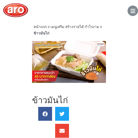
หน้าแรก
x
เมนูเสริม สร้างรายได้ กำไรงาม
x
ข้าวมันไก่
ข้าวมันไก่