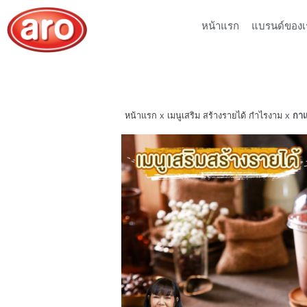
หน้าแรก
แบรนด์ของเ
หน้าแรก
x
เมนูเสริม สร้างรายได้ กำไรงาม
x
กาแ