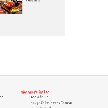
ไคเซ็นด้ง
ผลิตภัณฑ์แม็คโคร
การ
ความเป็นมา
กลุ่มลูกค้าร้านอาหาร โรงแรม