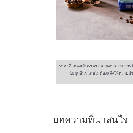
ราคาที่แสดงเป็นราคารวมชุดตามรายการข้า
ข้อมูลอื่นๆ โดยไม่ต้องแจ้งให้ทราบล
บทความที่น่าสนใจ