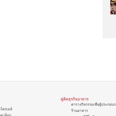
คู่คิดธุรกิจอาหาร
ตารางกิจกรรมเพื่อผู้ประกอบ
คโครเมล์
ร้านอาหาร
ตตาล็อก