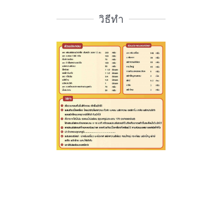
วิธีทำ