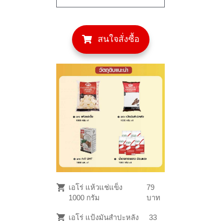
สนใจสั่งซื้อ
เอโร่ แห้วแช่แข็ง
79
1000 กรัม
บาท
เอโร่ แป้งมันสำปะหลัง
33