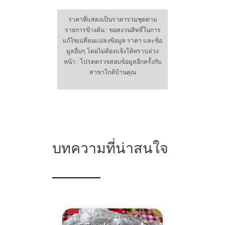
ราคาที่แสดงเป็นราคารวมชุดตาม
รายการข้างต้น : ขอสงวนสิทธิ์ในการ
แก้ไขเปลี่ยนแปลงข้อมูล ราคา และข้อ
มูลอื่นๆ โดยไม่ต้องแจ้งให้ทราบล่วง
หน้า : โปรดตรวจสอบข้อมูลอีกครั้งกับ
สาขาใกล้บ้านคุณ
บทความที่น่าสนใจ