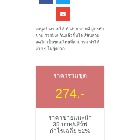
เมนูสร้างรายได้ ทำง่าย ขายดี สูตรทำ
ขาย รวยปัง! กินแล้วชื่นใจ สีสันสวย
สดใส เป็นขนมไทยที่สามารถ ทำได้
ง่าย ๆ ไม่ยุ่งยาก
ราคารวมชุด
274.-
ราคาขายแนะนำ
35 บาท/เสิร์ฟ
กำไรเฉลี่ย 52%