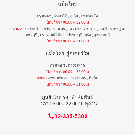
แม็คโคร
กรุงเทพฯ , พัทยาใต้ , ภูเก็ต , ต่างจังหวัด
เปิดบริการ 06.00 – 22.00 น.
ยกเว้น
สาขาชลบุรี , บ่อวิน , หาดใหญ่ , สมุทรสาคร , กาญจนบุรี , นครปฐม ,
เพชรบุรี , ประจวบคิรีขันธ์ , ปราณบุรี , ตรัง , สุพรรณบุรี
เปิดบริการ 06.00 – 21.00 น.
แม็คโคร ฟูดเซอร์วิส
กรุงเทพ ฯ , ต่างจังหวัด
เปิดบริการ 06.00 – 22.00 น.
ยกเว้น
สาขาป่าตอง , อมตะนคร , หิวหิน
เปิดบริการ 06.00 – 21.00 น.
ศูนย์บริการลูกค้าสัมพันธ์
เวลา 06.00 - 22.00 น. ทุกวัน
02-335-5300