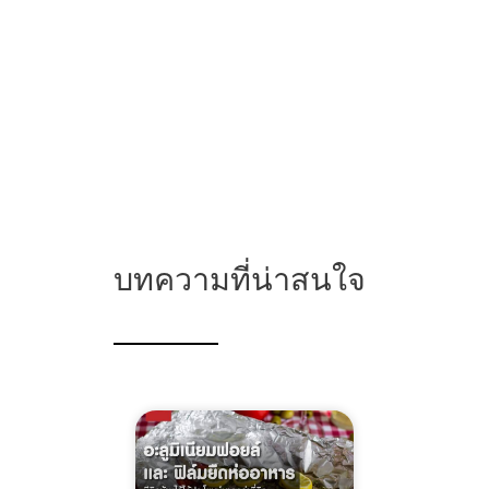
บทความที่น่าสนใจ