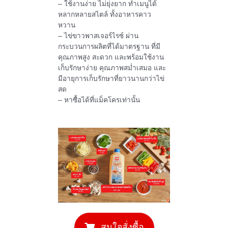
– ใช้งานง่าย ไม่ยุ่งยาก ทำเมนูได้
หลากหลายสไตล์ ทั้งอาหารคาว
หวาน
– ไข่ขาวพาสเจอร์ไรซ์ ผ่าน
กระบวนการผลิตที่ได้มาตรฐาน ที่มี
คุณภาพสูง สะดวก และพร้อมใช้งาน
เก็บรักษาง่าย คุณภาพสม่ำเสมอ และ
มีอายุการเก็บรักษาที่ยาวนานกว่าไข่
สด
– หาซื้อได้ที่แม็คโครเท่านั้น
สนใจสั่งซื้อ