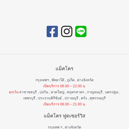
แม็คโคร
กรุงเทพฯ , พัทยาใต้ , ภูเก็ต , ต่างจังหวัด
เปิดบริการ 06.00 – 22.00 น.
ยกเว้น
สาขาชลบุรี , บ่อวิน , หาดใหญ่ , สมุทรสาคร , กาญจนบุรี , นครปฐม ,
เพชรบุรี , ประจวบคิรีขันธ์ , ปราณบุรี , ตรัง , สุพรรณบุรี
เปิดบริการ 06.00 – 21.00 น.
แม็คโคร ฟูดเซอร์วิส
กรุงเทพ ฯ , ต่างจังหวัด