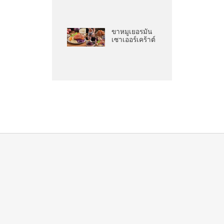
ขาหมูเยอรมัน
เซาเออร์เคร้าต์