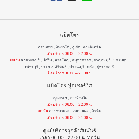
แม็คโคร
กรุงเทพฯ , พัทยาใต้ , ภูเก็ต , ต่างจังหวัด
เปิดบริการ 06.00 – 22.00 น.
ยกเว้น
สาขาชลบุรี , บ่อวิน , หาดใหญ่ , สมุทรสาคร , กาญจนบุรี , นครปฐม ,
เพชรบุรี , ประจวบคิรีขันธ์ , ปราณบุรี , ตรัง , สุพรรณบุรี
เปิดบริการ 06.00 – 21.00 น.
แม็คโคร ฟูดเซอร์วิส
กรุงเทพ ฯ , ต่างจังหวัด
เปิดบริการ 06.00 – 22.00 น.
ยกเว้น
สาขาป่าตอง , อมตะนคร , หิวหิน
เปิดบริการ 06.00 – 21.00 น.
ศูนย์บริการลูกค้าสัมพันธ์
เวลา 06.00 - 22.00 น. ทุกวัน