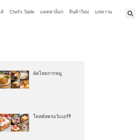
ด้
Chef’s Table
แคตตาล็อก
สินค้าใหม่
บทความ
ผัดไทยกากหมู
โทสต์สตรอว์เบอร์รี