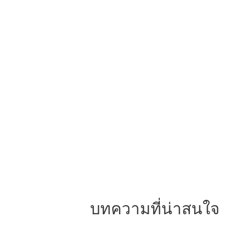
บทความที่น่าสนใจ