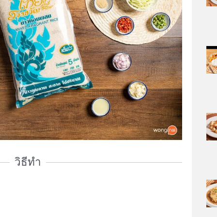
วิธีทำ