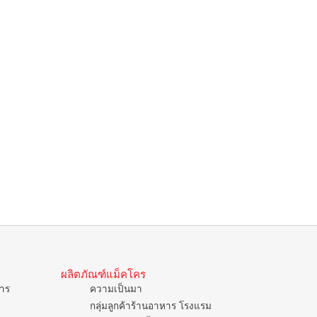
ผลิตภัณฑ์แม็คโคร
การ
ความเป็นมา
กลุ่มลูกค้าร้านอาหาร โรงแรม