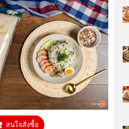
สนใจสั่งซื้อ