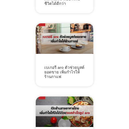
ชีวิตได้ดีกว่า
เบเกอรี aro ตัวช่วยบูสต์
ยอดขาย เพิ่มกำไรให้
ร้านกาแฟ