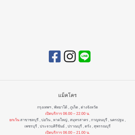
แม็คโคร
กรุงเทพฯ , พัทยาใต้ , ภูเก็ต , ต่างจังหวัด
เปิดบริการ 06.00 – 22.00 น.
ยกเว้น
สาขาชลบุรี , บ่อวิน , หาดใหญ่ , สมุทรสาคร , กาญจนบุรี , นครปฐม ,
เพชรบุรี , ประจวบคิรีขันธ์ , ปราณบุรี , ตรัง , สุพรรณบุรี
เปิดบริการ 06.00 – 21.00 น.