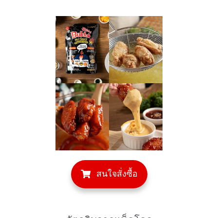
สนใจสั่งซื้อ