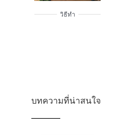
วิธีทำ
บทความที่น่าสนใจ