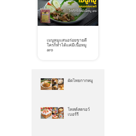
เมนูหมูแสนอร่อยขายดี
ใครก็ทำได้แค่มีเนื้อหมู
aro
ผัดไทยกากหมู
โทสต์สตรอว์
เบอร์รี