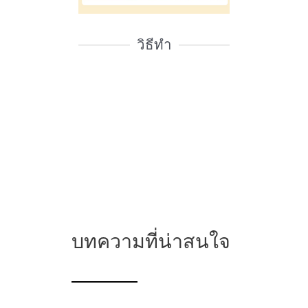
วิธีทำ
บทความที่น่าสนใจ