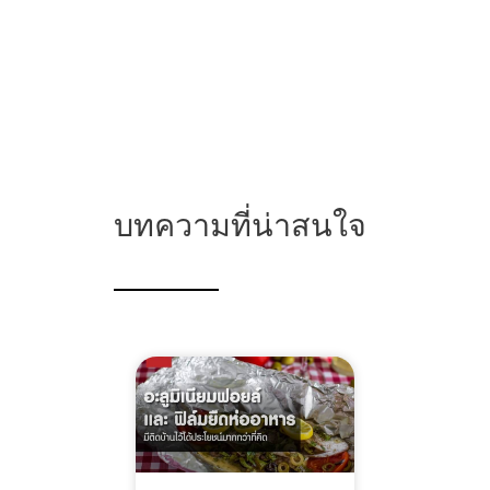
บทความที่น่าสนใจ