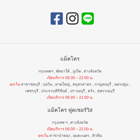
แม็คโคร
กรุงเทพฯ , พัทยาใต้ , ภูเก็ต , ต่างจังหวัด
เปิดบริการ 06.00 – 22.00 น.
ยกเว้น
สาขาชลบุรี , บ่อวิน , หาดใหญ่ , สมุทรสาคร , กาญจนบุรี , นครปฐม ,
เพชรบุรี , ประจวบคิรีขันธ์ , ปราณบุรี , ตรัง , สุพรรณบุรี
เปิดบริการ 06.00 – 21.00 น.
แม็คโคร ฟูดเซอร์วิส
กรุงเทพ ฯ , ต่างจังหวัด
เปิดบริการ 06.00 – 22.00 น.
ยกเว้น
สาขาป่าตอง , อมตะนคร , หิวหิน