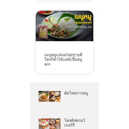
เมนูหมูแสนอร่อยขายดี
ใครก็ทำได้แค่มีเนื้อหมู
aro
ผัดไทยกากหมู
โทสต์สตรอว์
เบอร์รี