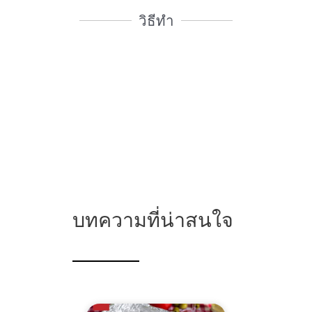
วิธีทำ
บทความที่น่าสนใจ