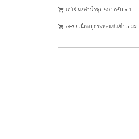
เอโร่ ผงทำน้ำซุป 500 กรัม x 1
ARO เนื้อหมูกระทะแช่แข็ง 5 มม.