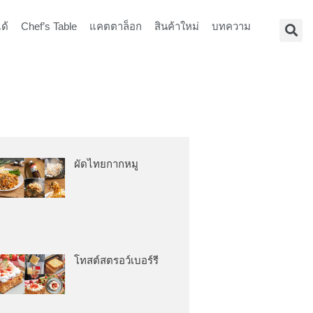
ด้
Chef’s Table
แคตตาล็อก
สินค้าใหม่
บทความ
ผัดไทยกากหมู
โทสต์สตรอว์เบอร์รี