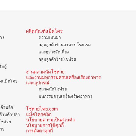
ผลิตภัณฑ์แม็คโคร
การ
ความเป็นมา
กลุ่มลูกค้าร้านอาหาร โรงแรม
และธุรกิจจัดเลี้ยง
กลุ่มลูกค้าร้านโชห่วย
บผู้
งานตลาดนัดโชห่วย
และงานมหกรรมครบเครื่องเรื่องอาหาร
ของแม็คโคร
และอุปกรณ์
ตลาดนัดโชห่วย
มหกรรมครบเครื่องเรื่องอาหาร
นค้าปลีก
โชห่วยไทย.com
แม็คโครคลิก
ร้านค้าปลีก
นโยบายความเป็นส่วนตัว
โชห่วย
นโยบายการใช้คุกกี้
การ
การตั้งค่าคุกกี้