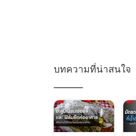
บทความที่น่าสนใจ