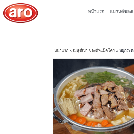
หน้าแรก
แบรนด์ของเ
หน้าแรก
x
เมนูชี้เป้า ของดีที่แม็คโคร
x
หมูกระท