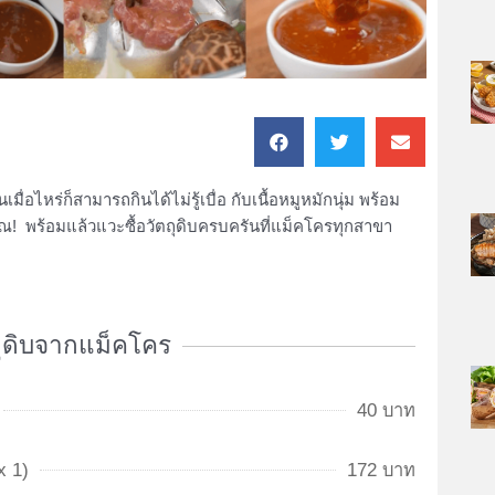
เมื่อไหร่ก็สามารถกินได้ไม่รู้เบื่อ กับเนื้อหมูหมักนุ่ม พร้อม
คุณ!
พร้อมแล้วแวะซื้อวัตถุดิบครบครันที่แม็คโครทุกสาขา
ถุดิบจากแม็คโคร
40 บาท
x 1)
172 บาท