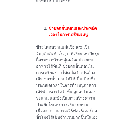
อาชีพได้เป็นอย่างดี
ช่วยลดขั้นตอนและประหยัด
เวลาในการเตรียมเมนู
ข้าวโพดหวานแช่แข็ง aro เป็น
วัตถุดิบกึ่งสำเร็จรูป ที่เพียงแค่เปิดถุง
ก็สามารถนำมาอุ่นพร้อมประกอบ
อาหารได้ทันที ช่วยลดขั้นตอนใน
การเตรียมข้าวโพด ไม่จำเป็นต้อง
เสียเวลาหั่น ฝานให้ได้เป็นเม็ด ซึ่ง
ประหยัดเวลาในการทำเมนูอาหาร
เสิร์ฟอาหารได้ไวขึ้น ลูกค้าไม่ต้อง
รอนาน และยังเป็นการสร้างความ
ประทับใจและการเพิ่มยอดขาย
เนื่องจากสามารถเสิร์ฟออร์เดอร์ต่อ
ชั่วโมงได้เป็นจำนวนมากขึ้นนั่นเอง