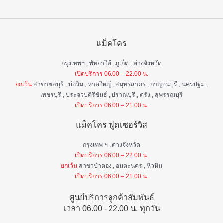
แม็คโคร
กรุงเทพฯ , พัทยาใต้ , ภูเก็ต , ต่างจังหวัด
เปิดบริการ 06.00 – 22.00 น.
ยกเว้น
สาขาชลบุรี , บ่อวิน , หาดใหญ่ , สมุทรสาคร , กาญจนบุรี , นครปฐม ,
เพชรบุรี , ประจวบคิรีขันธ์ , ปราณบุรี , ตรัง , สุพรรณบุรี
เปิดบริการ 06.00 – 21.00 น.
แม็คโคร ฟูดเซอร์วิส
กรุงเทพ ฯ , ต่างจังหวัด
เปิดบริการ 06.00 – 22.00 น.
ยกเว้น
สาขาป่าตอง , อมตะนคร , หิวหิน
เปิดบริการ 06.00 – 21.00 น.
ศูนย์บริการลูกค้าสัมพันธ์
เวลา 06.00 - 22.00 น. ทุกวัน