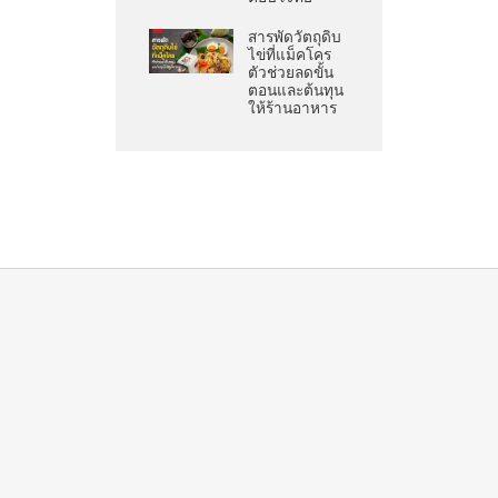
สารพัดวัตถุดิบ
ไข่ที่แม็คโคร
ตัวช่วยลดขั้น
ตอนและต้นทุน
ให้ร้านอาหาร