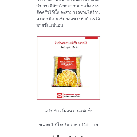
ว่า การมีข้าวโพดหวานแช่แข็ง aro
ติดครัวไว้นั้น จะสามารถช่วยให้ร้าน
อาหารมีเมนูเพิ่มยอดขายทำกำไรได้
มากขึ้นแน่นอน
เอโร่ ข้าวโพดหวานแช่แข็ง
ขนาด 1 กิโลกรัม ราคา 115 บาท